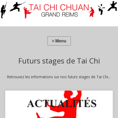
Futurs stages de Tai Chi
Retrouvez les informations sur nos futurs stages de Tai Chi...