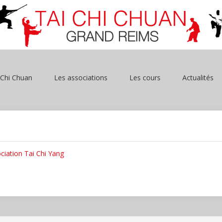
 Chi Chuan
Les associations
Les cours
Actualités
ciation Tai Chi Yang