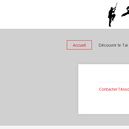
Accueil
Découvrir le Tai
Contacter l'Asso