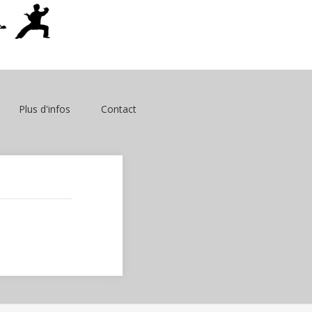
Plus d'infos
Contact