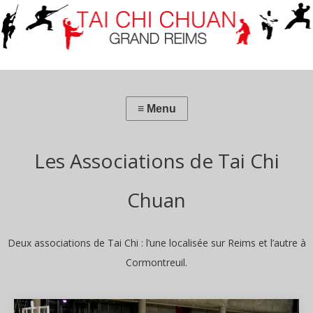
Les Associations de Tai Chi
Chuan
Deux associations de Tai Chi : l’une localisée sur Reims et l’autre à
Cormontreuil.