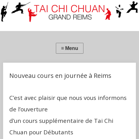
Nouveau cours en journée à Reims
C’est avec plaisir que nous vous informons
de l’ouverture
d’un cours supplémentaire de Tai Chi
Chuan pour Débutants